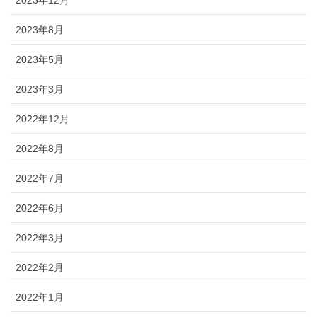
2023年8月
2023年5月
2023年3月
2022年12月
2022年8月
2022年7月
2022年6月
2022年3月
2022年2月
2022年1月