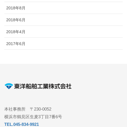
2018年8月
2018年6月
2018年4月
2017年6月
本社事務所 〒230-0052
横浜市鶴見区生麦3丁目7番6号
TEL.045-834-9921