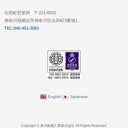
出田町営業所 〒221-0032
神奈川県横浜市神奈川区出田町3番地1
TEL.045-451-3561
English
Japanese
Copyright © 東洋船舶工業株式会社 All Rights Reserved.