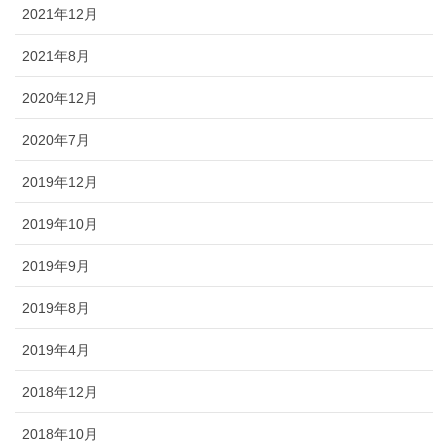
2021年12月
2021年8月
2020年12月
2020年7月
2019年12月
2019年10月
2019年9月
2019年8月
2019年4月
2018年12月
2018年10月