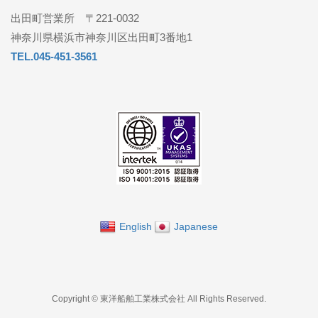
出田町営業所 〒221-0032
神奈川県横浜市神奈川区出田町3番地1
TEL.045-451-3561
English
Japanese
Copyright © 東洋船舶工業株式会社 All Rights Reserved.