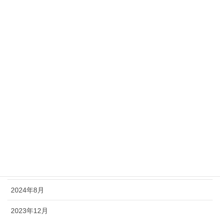
カテゴリー
新着情報
アーカイブ
2026年7月
2026年4月
2025年12月
2025年8月
2025年4月
2024年8月
2023年12月