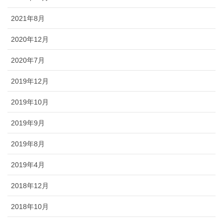
2021年8月
2020年12月
2020年7月
2019年12月
2019年10月
2019年9月
2019年8月
2019年4月
2018年12月
2018年10月