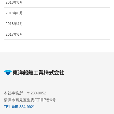
2018年8月
2018年6月
2018年4月
2017年6月
本社事務所 〒230-0052
横浜市鶴見区生麦3丁目7番6号
TEL.045-834-9921