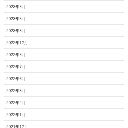
2023年8月
2023年5月
2023年3月
2022年12月
2022年8月
2022年7月
2022年6月
2022年3月
2022年2月
2022年1月
2021年12月