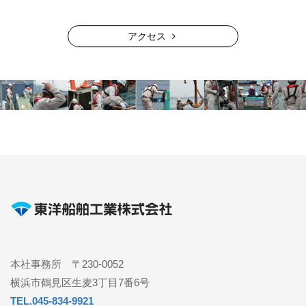
アクセス
本社事務所 〒230-0052
横浜市鶴見区生麦3丁目7番6号
TEL.045-834-9921