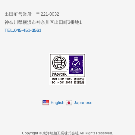
出田町営業所 〒221-0032
神奈川県横浜市神奈川区出田町3番地1
TEL.045-451-3561
English
Japanese
Copyright © 東洋船舶工業株式会社 All Rights Reserved.