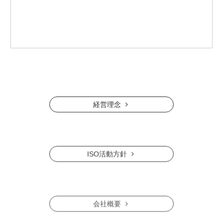
経営理念
ISO活動方針
会社概要