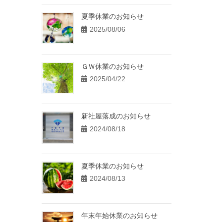
夏季休業のお知らせ
2025/08/06
ＧＷ休業のお知らせ
2025/04/22
新社屋落成のお知らせ
2024/08/18
夏季休業のお知らせ
2024/08/13
年末年始休業のお知らせ