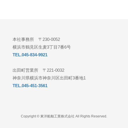
本社事務所 〒230-0052
横浜市鶴見区生麦3丁目7番6号
TEL.045-834-9921
出田町営業所 〒221-0032
神奈川県横浜市神奈川区出田町3番地1
TEL.045-451-3561
Copyright © 東洋船舶工業株式会社 All Rights Reserved.