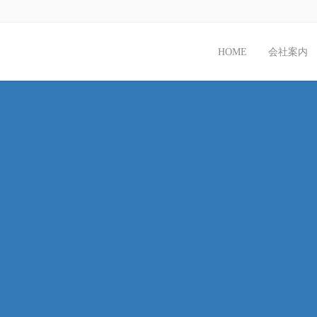
HOME
会社案内