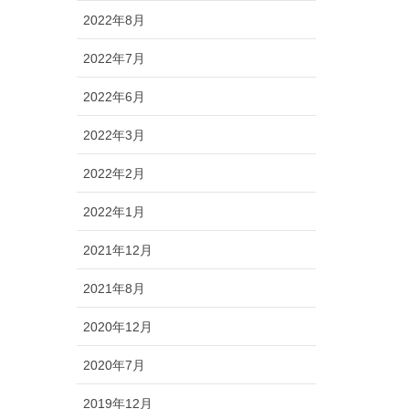
2022年8月
2022年7月
2022年6月
2022年3月
2022年2月
2022年1月
2021年12月
2021年8月
2020年12月
2020年7月
2019年12月