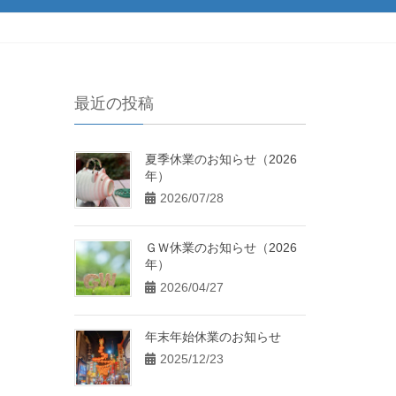
最近の投稿
夏季休業のお知らせ（2026
年）
2026/07/28
ＧＷ休業のお知らせ（2026
年）
2026/04/27
年末年始休業のお知らせ
2025/12/23