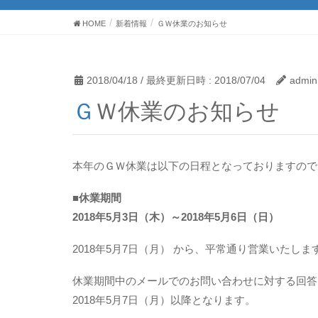
HOME
新着情報
ＧＷ休業のお知らせ
2018/04/18
/ 最終更新日時 :
2018/07/04
admin
ＧＷ休業のお知らせ
本年のＧＷ休業は以下の日程となっておりますので
■休業期間
2018年5月3日（木）～2018年5月6日（日）
2018年5月7日（月） から、平常通り営業いたしま
休業期間中のメールでのお問い合わせに対する回答
2018年5月7日（月）以降となります。