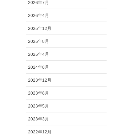
2026年7月
2026年4月
2025年12月
2025年8月
2025年4月
2024年8月
2023年12月
2023年8月
2023年5月
2023年3月
2022年12月