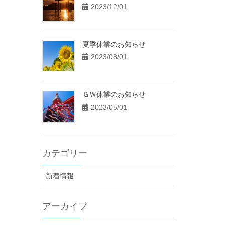
2023/12/01
夏季休業のお知らせ
2023/08/01
ＧＷ休業のお知らせ
2023/05/01
カテゴリー
新着情報
アーカイブ