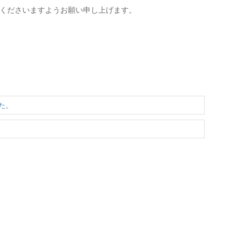
くださいますようお願い申し上げます。
た。