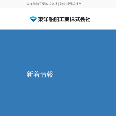
東洋船舶工業株式会社 | 神奈川県横浜市
新着情報