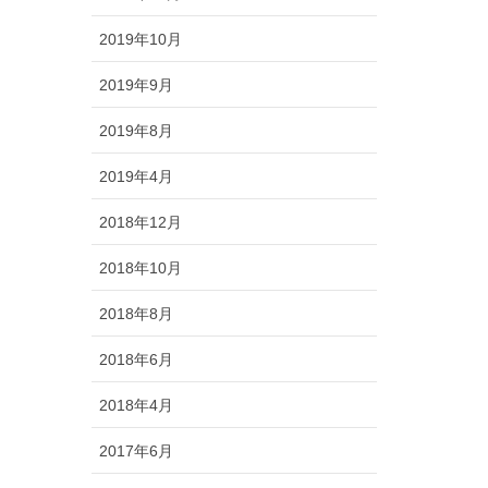
2019年10月
2019年9月
2019年8月
2019年4月
2018年12月
2018年10月
2018年8月
2018年6月
2018年4月
2017年6月