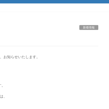
新着情報
、お知らせいたします。
す。
は、