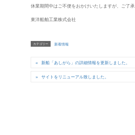
休業期間中はご不便をおかけいたしますが、ご了承
東洋船舶工業株式会社
カテゴリー
新着情報
新船「あしがら」の詳細情報を更新しました。
サイトをリニューアル致しました。