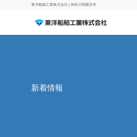
東洋船舶工業株式会社 | 神奈川県横浜市
新着情報