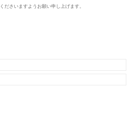
くださいますようお願い申し上げます。