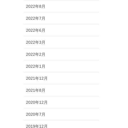
2022年8月
2022年7月
2022年6月
2022年3月
2022年2月
2022年1月
2021年12月
2021年8月
2020年12月
2020年7月
2019年12月