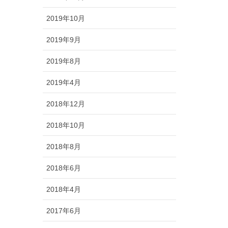
2019年10月
2019年9月
2019年8月
2019年4月
2018年12月
2018年10月
2018年8月
2018年6月
2018年4月
2017年6月