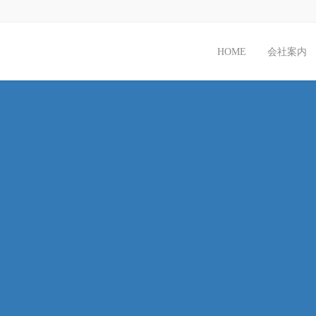
HOME
会社案内