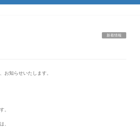
新着情報
、お知らせいたします。
ます。
は、