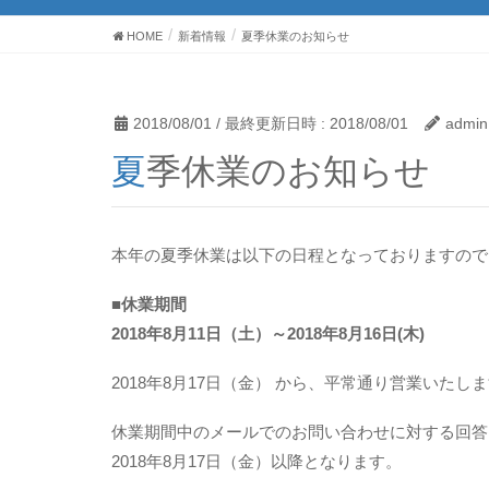
HOME
新着情報
夏季休業のお知らせ
2018/08/01
/ 最終更新日時 :
2018/08/01
admin
夏季休業のお知らせ
本年の夏季休業は以下の日程となっておりますので
■休業期間
2018年8月11日（土）～2018年8月16日(木)
2018年8月17日（金） から、平常通り営業いたし
休業期間中のメールでのお問い合わせに対する回答
2018年8月17日（金）以降となります。