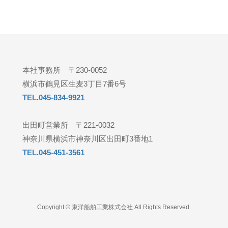
本社事務所 〒230-0052
横浜市鶴見区生麦3丁目7番6号
TEL.045-834-9921
出田町営業所 〒221-0032
神奈川県横浜市神奈川区出田町3番地1
TEL.045-451-3561
Copyright © 東洋船舶工業株式会社 All Rights Reserved.