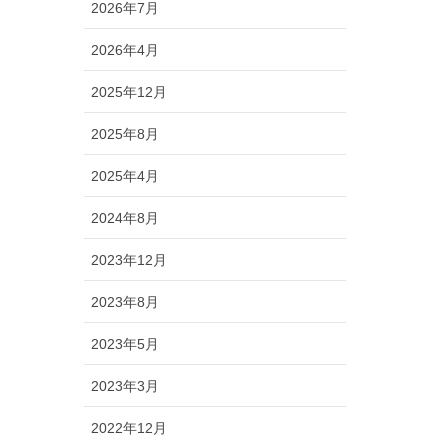
2026年7月
2026年4月
2025年12月
2025年8月
2025年4月
2024年8月
2023年12月
2023年8月
2023年5月
2023年3月
2022年12月