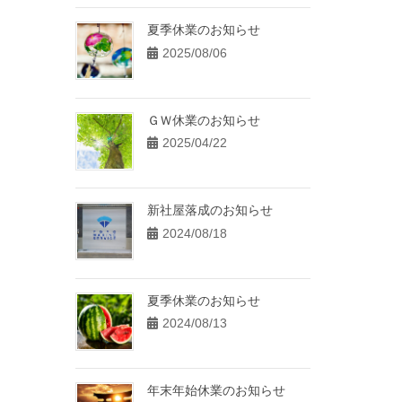
夏季休業のお知らせ
2025/08/06
ＧＷ休業のお知らせ
2025/04/22
新社屋落成のお知らせ
2024/08/18
夏季休業のお知らせ
2024/08/13
年末年始休業のお知らせ