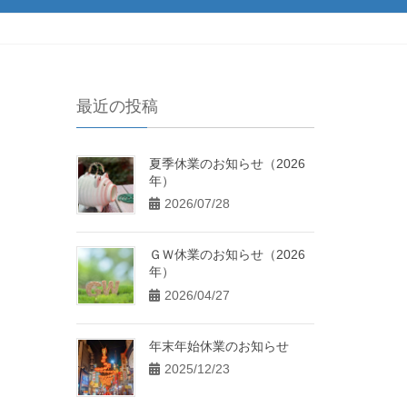
最近の投稿
夏季休業のお知らせ（2026
年）
2026/07/28
ＧＷ休業のお知らせ（2026
年）
2026/04/27
年末年始休業のお知らせ
2025/12/23