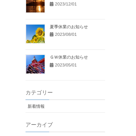
2023/12/01
夏季休業のお知らせ
2023/08/01
ＧＷ休業のお知らせ
2023/05/01
カテゴリー
新着情報
アーカイブ